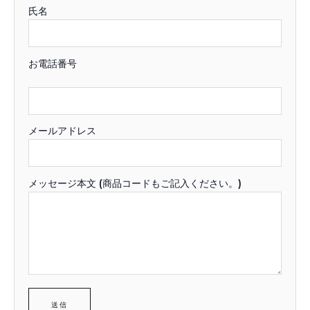
氏名
お電話番号
メールアドレス
メッセージ本文 (商品コードもご記入ください。)