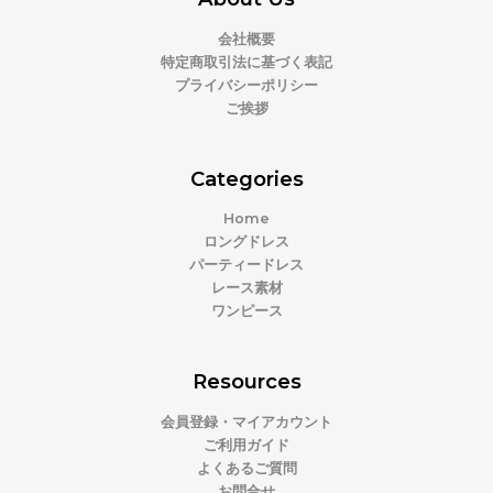
会社概要
特定商取引法に基づく表記
プライバシーポリシー
ご挨拶
Categories
Home
ロングドレス
パーティードレス
レース素材
ワンピース
Resources
会員登録・マイアカウント
ご利用ガイド
よくあるご質問
お問合せ