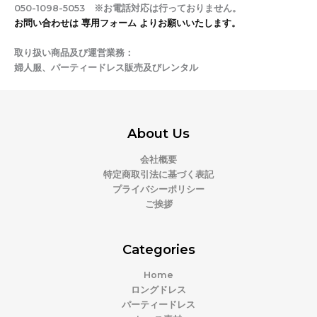
050-1098-5053 ※お電話対応は行っておりません。
お問い合わせは 専用フォーム よりお願いいたします。
取り扱い商品及び運営業務：
婦人服、パーティードレス販売及びレンタル
About Us
会社概要
特定商取引法に基づく表記
プライバシーポリシー
ご挨拶
Categories
Home
ロングドレス
パーティードレス