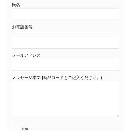
氏名
お電話番号
メールアドレス
メッセージ本文 (商品コードもご記入ください。)