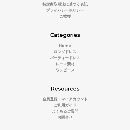
特定商取引法に基づく表記
プライバシーポリシー
ご挨拶
Categories
Home
ロングドレス
パーティードレス
レース素材
ワンピース
Resources
会員登録・マイアカウント
ご利用ガイド
よくあるご質問
お問合せ