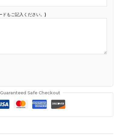
ードもご記入ください。)
Guaranteed Safe Checkout