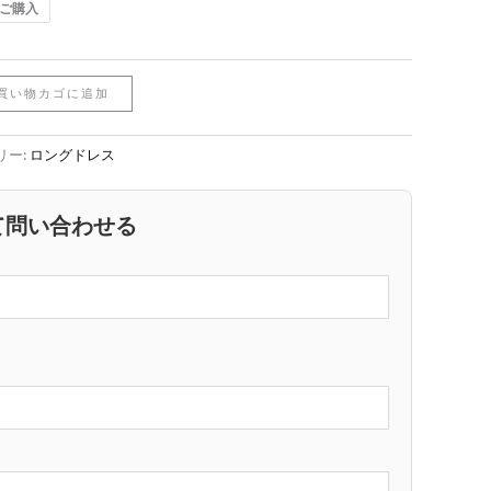
ご購入
買い物カゴに追加
リー:
ロングドレス
て問い合わせる