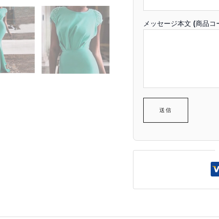
メッセージ本文 (商品コ