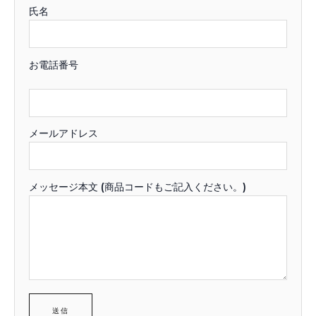
氏名
お電話番号
メールアドレス
メッセージ本文 (商品コードもご記入ください。)