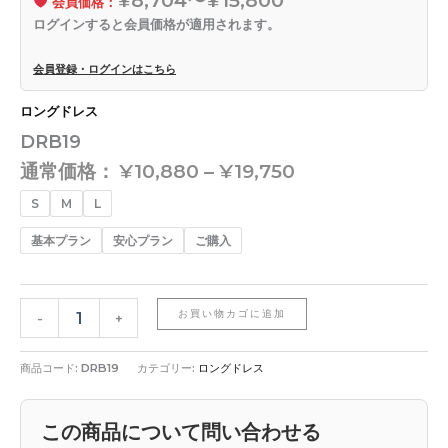
会員価格：
ログインすると会員価格が適用されます。
会員登録・ログインはこちら
ロングドレス
DRB19
通常価格：
¥
10,880
–
¥
19,750
S
M
L
基本プラン
安心プラン
ご購入
お買い物カゴに追加
-
+
商品コード:
DRB19
カテゴリー:
ロングドレス
この商品について問い合わせる