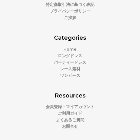
特定商取引法に基づく表記
プライバシーポリシー
ご挨拶
Categories
Home
ロングドレス
パーティードレス
レース素材
ワンピース
Resources
会員登録・マイアカウント
ご利用ガイド
よくあるご質問
お問合せ