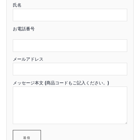
氏名
お電話番号
メールアドレス
メッセージ本文 (商品コードもご記入ください。)