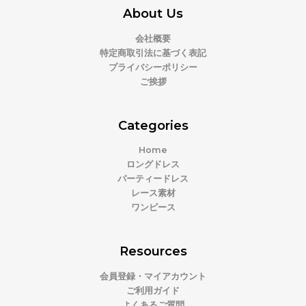
About Us
会社概要
特定商取引法に基づく表記
プライバシーポリシー
ご挨拶
Categories
Home
ロングドレス
パーティードレス
レース素材
ワンピース
Resources
会員登録・マイアカウント
ご利用ガイド
よくあるご質問