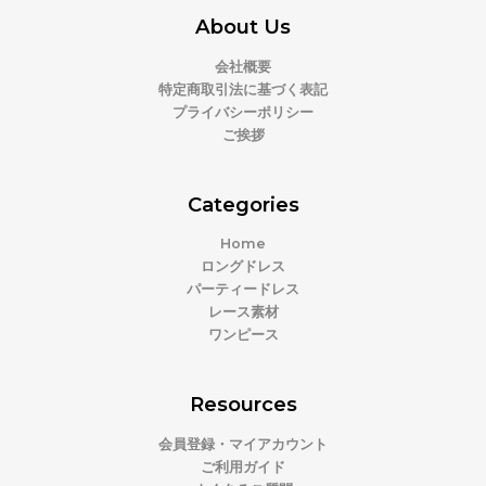
About Us
会社概要
特定商取引法に基づく表記
プライバシーポリシー
ご挨拶
Categories
Home
ロングドレス
パーティードレス
レース素材
ワンピース
Resources
会員登録・マイアカウント
ご利用ガイド