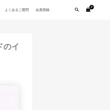
検
よくあるご質問
会員登録
索
ドのイ