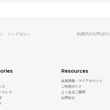
シースルーデザイン シックなレンタルドレス
ories
Resources
会員登録・マイアカウント
レス
ご利用ガイド
ードレス
よくあるご質問
材
お問合せ
ス