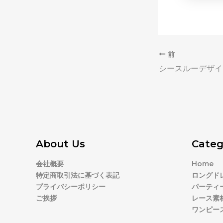
前
About Us
Categ
会社概要
Home
特定商取引法に基づく表記
ロングド
プライバシーポリシー
パーティ
ご挨拶
レース素
ワンピー