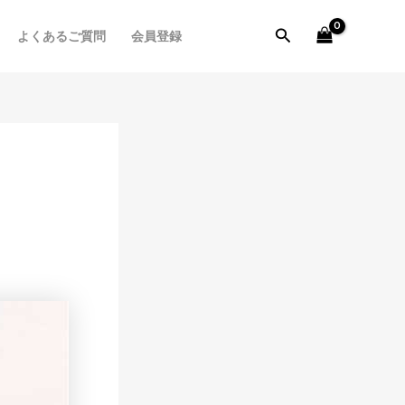
検
よくあるご質問
会員登録
索