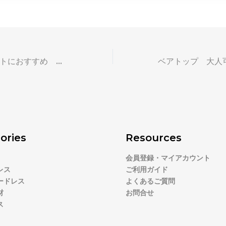
年末年始のイベントにおすすめ ゴールドのドレス
ories
Resources
会員登録・マイアカウント
レス
ご利用ガイド
ードレス
よくあるご質問
材
お問合せ
ス