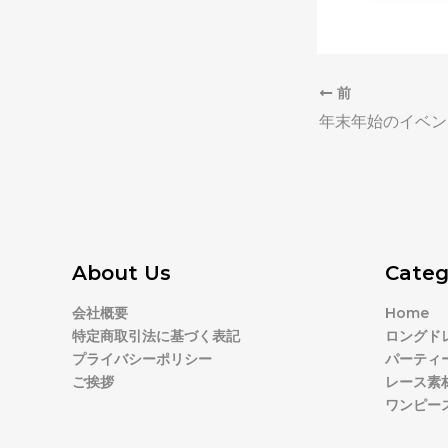
前
About Us
Categ
会社概要
Home
特定商取引法に基づく表記
ロングド
プライバシーポリシー
パーティ
ご挨拶
レース素
ワンピー